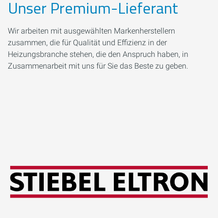
Unser Premium-Lieferant
Wir arbeiten mit ausgewählten Markenherstellern
zusammen, die für Qualität und Effizienz in der
Heizungsbranche stehen, die den Anspruch haben, in
Zusammenarbeit mit uns für Sie das Beste zu geben.