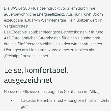
Die WWK-I 300 Plus beeindruckt vor allem durch ihre
außergewöhnliche Energieeffizienz. Aus nur 1 kWh Strom
erzeugt sie 4,06 kWh Wärmeenergie – ein Spitzenwert im
Vergleichstest.
Das Ergebnis: spürbar niedrigere Betriebskosten. Mit rund
419 Euro jährlichen Stromkosten für einen Haushalt mit
drei bis fünf Personen zählt sie zu den wirtschaftlichsten
Lösungen am Markt und wurde daher zusätzlich als
„Preistipp“ ausgezeichnet.
Leise, komfortabel,
ausgezeichnet
Neben der Effizienz überzeugt das Gerät auch im Alltag:
Leisester Betrieb im Test – ausgezeichnet mit „Sehr
gut“