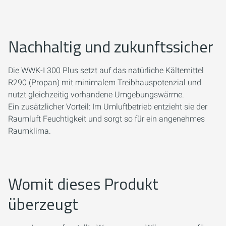
Nachhaltig und zukunftssicher
Die WWK-I 300 Plus setzt auf das natürliche Kältemittel
R290 (Propan) mit minimalem Treibhauspotenzial und
nutzt gleichzeitig vorhandene Umgebungswärme.
Ein zusätzlicher Vorteil: Im Umluftbetrieb entzieht sie der
Raumluft Feuchtigkeit und sorgt so für ein angenehmes
Raumklima.
Womit dieses Produkt
überzeugt