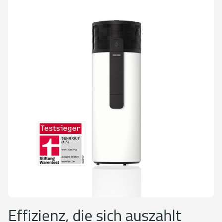
Effizienz, die sich auszahlt