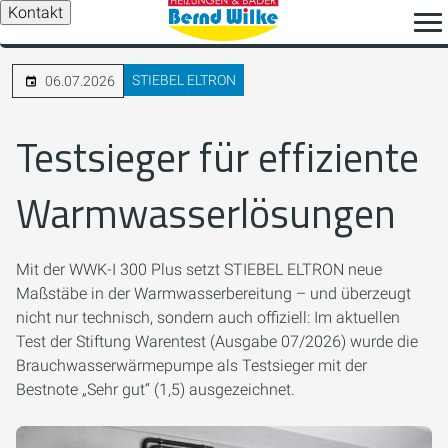
Kontakt
STIEBEL ELTRON
06.07.2026
Testsieger für effiziente
Warmwasserlösungen
Mit der WWK-I 300 Plus setzt STIEBEL ELTRON neue
Maßstäbe in der Warmwasserbereitung – und überzeugt
nicht nur technisch, sondern auch offiziell: Im aktuellen
Test der Stiftung Warentest (Ausgabe 07/2026) wurde die
Brauchwasserwärmepumpe als Testsieger mit der
Bestnote „Sehr gut“ (1,5) ausgezeichnet.