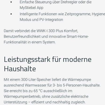
Einfache Steuerung über Drehregler oder die
MyStiebel App
Intelligente Funktionen wie Zeitprogramme, Hygiene
Modus und PV-Integration
Damit verbindet die WWK-I 300 Plus Komfort,
Benutzerfreundlichkeit und innovative Smart-Home-
Funktionalität in einem System.
Leistungsstark für moderne
Haushalte
Mit einem 300-Liter-Speicher liefert die Wärmepumpe
ausreichend Warmwasser für 3- bis 5-Personen-Haushalte.
Sie erreicht bis zu 65 °C ausschließlich im
Wärmepumpenbetrieb, ohne zusätzliche elektrische
Unterstützung – effizient und nachhaltig zugleich.