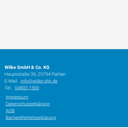
Wilke GmbH & Co. KG
Hauptstraße 39, 25794 Pahlen
E-Mail:
info@wilke-shk.de
Tel.:
04803 1500
Impressum
Datenschutzerklärung
AGB
Barrierefreiheitserklärung