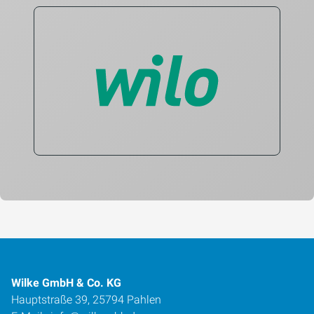
Wilke GmbH & Co. KG
Hauptstraße 39, 25794 Pahlen