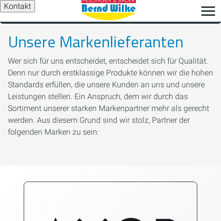
Kontakt
Unsere Markenlieferanten
Wer sich für uns entscheidet, entscheidet sich für Qualität.
Denn nur durch erstklassige Produkte können wir die hohen
Standards erfüllen, die unsere Kunden an uns und unsere
Leistungen stellen. Ein Anspruch, dem wir durch das
Sortiment unserer starken Markenpartner mehr als gerecht
werden. Aus diesem Grund sind wir stolz, Partner der
folgenden Marken zu sein: