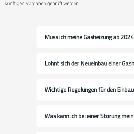
künftigen Vorgaben geprüft werden.
Muss ich meine Gasheizung ab 2024
Lohnt sich der Neueinbau einer Gas
Wichtige Regelungen für den Einba
Was kann ich bei einer Störung mein