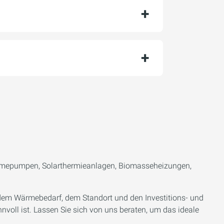
ärmepumpen, Solarthermieanlagen, Biomasseheizungen,
dem Wärmebedarf, dem Standort und den Investitions- und
nvoll ist. Lassen Sie sich von uns beraten, um das ideale