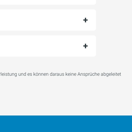
leistung und es können daraus keine Ansprüche abgeleitet