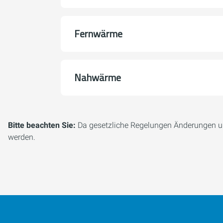
Fernwärme
Nahwärme
Bitte beachten Sie:
Da gesetzliche Regelungen Änderungen un
werden.