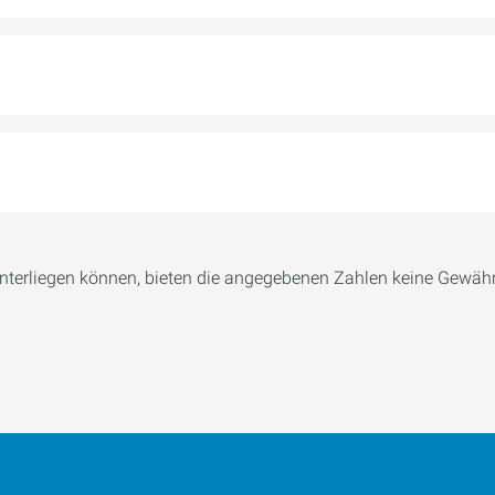
terliegen können, bieten die angegebenen Zahlen keine Gewähr