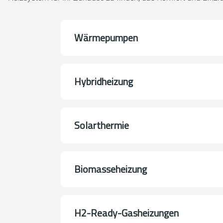
Wärmepumpen
Hybridheizung
Solarthermie
Biomasseheizung
H2-Ready-Gasheizungen