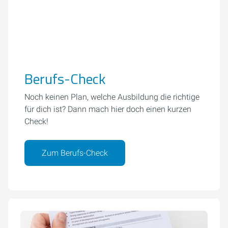
Berufs-Check
Noch keinen Plan, welche Ausbildung die richtige
für dich ist? Dann mach hier doch einen kurzen
Check!
Zum Berufs-Check