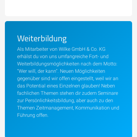
Weiterbildung
Als Mitarbeiter von Wilke GmbH & Co. KG
erhälst du von uns umfangreiche Fort- und
Weiterbildungsmöglichkeiten nach dem Motto:
"Wer will, der kann". Neuen Möglichkeiten
gegenüber sind wir offen eingestellt, weil wir an
das Potential eines Einzelnen glauben! Neben
fachlichen Themen stehen dir zudem Seminare
zur Persönlichkeitsbildung, aber auch zu den
Themen Zeitmanagement, Kommunikation und
Führung offen.