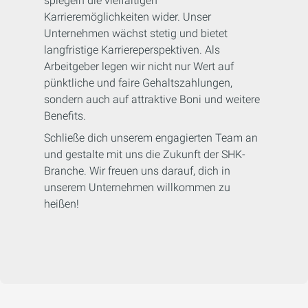
spiegeln die vielfältigen
Karrieremöglichkeiten wider. Unser
Unternehmen wächst stetig und bietet
langfristige Karriereperspektiven. Als
Arbeitgeber legen wir nicht nur Wert auf
pünktliche und faire Gehaltszahlungen,
sondern auch auf attraktive Boni und weitere
Benefits.
Schließe dich unserem engagierten Team an
und gestalte mit uns die Zukunft der SHK-
Branche. Wir freuen uns darauf, dich in
unserem Unternehmen willkommen zu
heißen!