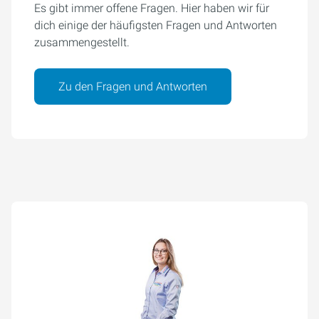
Es gibt immer offene Fragen. Hier haben wir für
dich einige der häufigsten Fragen und Antworten
zusammengestellt.
Zu den Fragen und Antworten