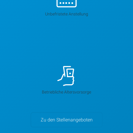
Unbefristete Anstellung
Betriebliche Altersvorsorge
Zu den Stellenangeboten