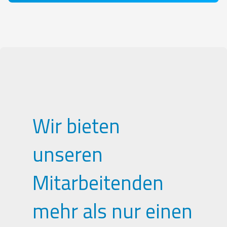
Wir bieten
unseren
Mitarbeitenden
mehr als nur einen