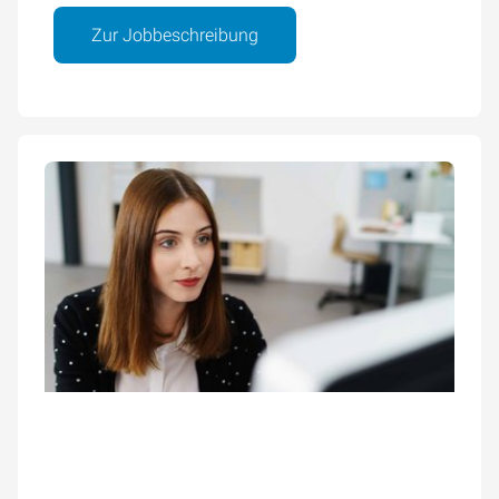
Zur Jobbeschreibung