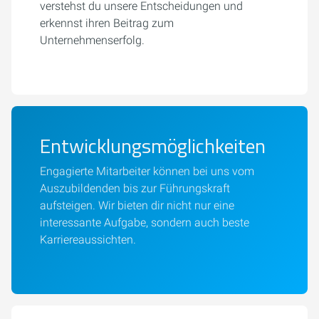
verstehst du unsere Entscheidungen und
erkennst ihren Beitrag zum
Unternehmenserfolg.
Entwicklungsmöglichkeiten
Engagierte Mitarbeiter können bei uns vom
Auszubildenden bis zur Führungskraft
aufsteigen. Wir bieten dir nicht nur eine
interessante Aufgabe, sondern auch beste
Karriereaussichten.