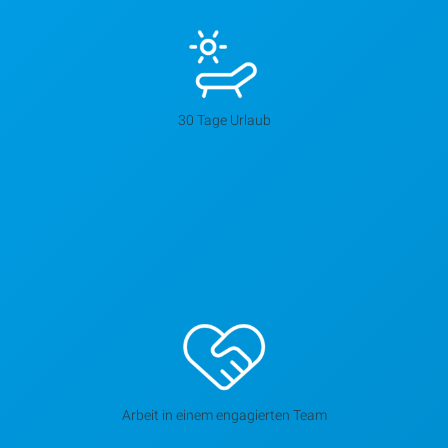
30 Tage Urlaub
Arbeit in einem engagierten Team