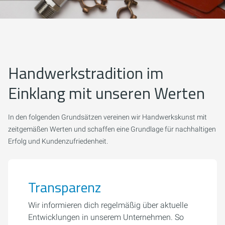
Handwerkstradition im
Einklang mit unseren Werten
In den folgenden Grundsätzen vereinen wir Handwerkskunst mit
zeitgemäßen Werten und schaffen eine Grundlage für nachhaltigen
Erfolg und Kundenzufriedenheit.
Transparenz
Wir informieren dich regelmäßig über aktuelle
Entwicklungen in unserem Unternehmen. So