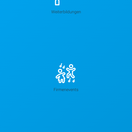
Weiterbildungen
Firmenevents