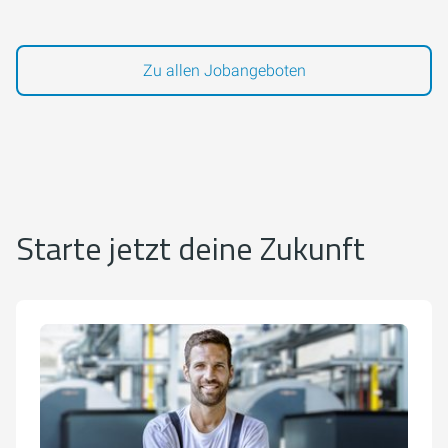
Zu allen Jobangeboten
Starte jetzt deine Zukunft