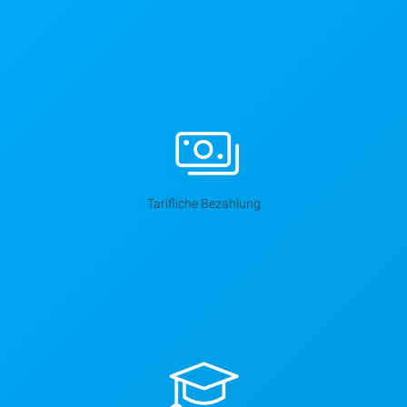
Tarifliche Bezahlung