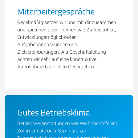
Mitarbeitergespräche
Regelmäßig setzen wir uns mit dir zusammen
und sprechen über Themen wie Zufriedenheit,
Entwicklungsmöglichkeiten,
Aufgabenanpassungen und
Zielvereinbarungen. Als Geschäftsleitung
achten wir sehr auf eine konstruktive
Atmosphäre bei diesen Gesprächen.
Gutes Betriebsklima
Betriebsveranstaltungen wie Weihnachtsfeiern,
Sommerfeste oder Seminare zur