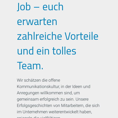
Job – euch
erwarten
zahlreiche Vorteile
und ein tolles
Team.
Wir schätzen die offene
Kommunikationskultur, in der Ideen und
Anregungen willkommen sind, um
gemeinsam erfolgreich zu sein. Unsere
Erfolgsgeschichten von Mitarbeitern, die sich
im Unternehmen weiterentwickelt haben,