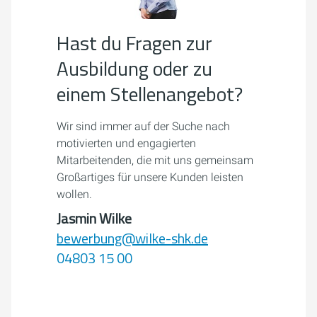
Hast du Fragen zur
Ausbildung oder zu
einem Stellenangebot?
Wir sind immer auf der Suche nach
motivierten und engagierten
Mitarbeitenden, die mit uns gemeinsam
Großartiges für unsere Kunden leisten
wollen.
Jasmin Wilke
bewerbung@wilke-shk.de
04803 15 00