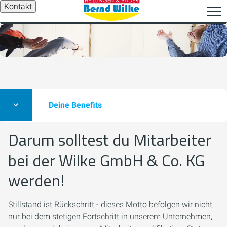
Kontakt
Deine Benefits
Darum solltest du Mitarbeiter
bei der Wilke GmbH & Co. KG
werden!
Stillstand ist Rückschritt - dieses Motto befolgen wir nicht
nur bei dem stetigen Fortschritt in unserem Unternehmen,