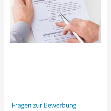
Fragen zur Bewerbung