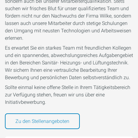
sondern auch bei unserer Mitarbeiterqualifikation. Stets
suchen wir frisches Blut für unser qualifiziertes Team und
fördern nicht nur den Nachwuchs der Firma Wilke, sondern
lassen auch unsere Mitarbeiter durch stetige Schulungen
den Umgang mit neusten Technologien und Arbeitsweisen
erlernen.
Es erwartet Sie ein starkes Team mit freundlichen Kollegen
und ein spannendes, abwechslungsreiches Aufgabengebiet
in den Bereichen Sanitär- Heizungs- und Lüftungstechnik.
Wir sichern Ihnen eine vertrauliche Bearbeitung Ihrer
Bewerbung und persönlichen Daten selbstverständlich zu.
Sollte einmal keine offene Stelle in Ihrem Tätigkeitsbereich
zur Verfügung stehen, freuen wir uns über eine
Initiativbewerbung.
Zu den Stellenangeboten