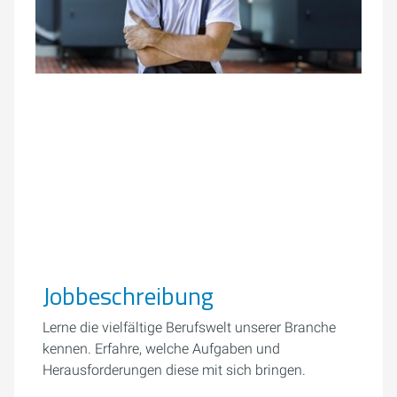
Jobbeschreibung
Lerne die vielfältige Berufswelt unserer Branche
kennen. Erfahre, welche Aufgaben und
Herausforderungen diese mit sich bringen.