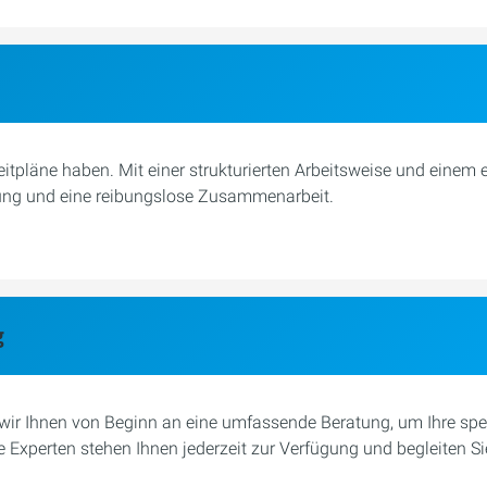
Zeitpläne haben. Mit einer strukturierten Arbeitsweise und einem
llung und eine reibungslose Zusammenarbeit.
g
ten wir Ihnen von Beginn an eine umfassende Beratung, um Ihre s
xperten stehen Ihnen jederzeit zur Verfügung und begleiten Si