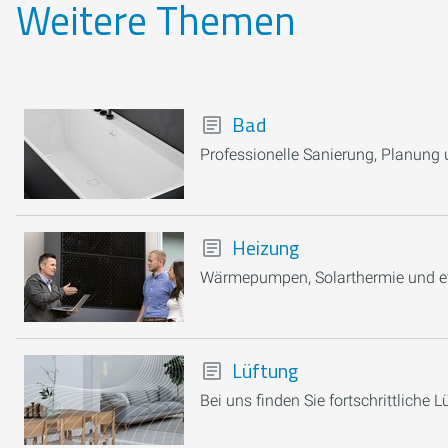
Weitere Themen
Bad
Professionelle Sanierung, Planung 
Heizung
Wärmepumpen, Solarthermie und eff
Lüftung
Bei uns finden Sie fortschrittliche 