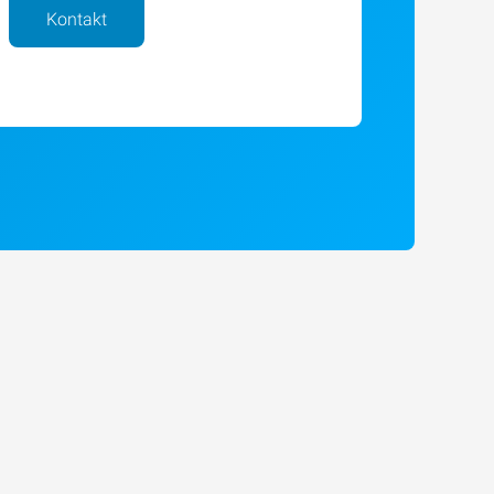
Kontakt