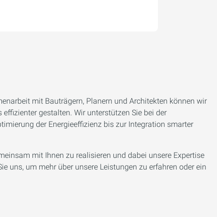
enarbeit mit Bauträgern, Planern und Architekten können wir
ffizienter gestalten. Wir unterstützen Sie bei der
timierung der Energieeffizienz bis zur Integration smarter
meinsam mit Ihnen zu realisieren und dabei unsere Expertise
Sie uns, um mehr über unsere Leistungen zu erfahren oder ein