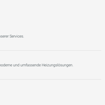
serer Services.
r moderne und umfassende Heizungslösungen.