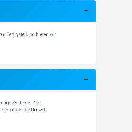
ur Fertigstellung bieten wir
altige Systeme. Dies
sondern auch die Umwelt