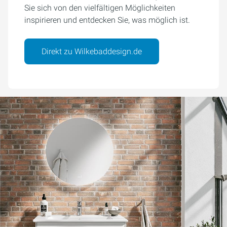
Sie sich von den vielfältigen Möglichkeiten
inspirieren und entdecken Sie, was möglich ist.
Direkt zu Wilkebaddesign.de