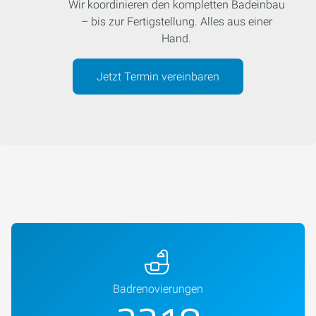
Wir koordinieren den kompletten Badeinbau
– bis zur Fertigstellung. Alles aus einer
Hand.
Jetzt Termin vereinbaren
Badrenovierungen