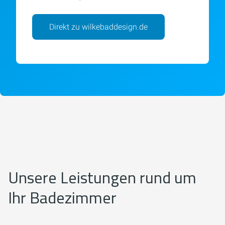
Direkt zu wilkebaddesign.de
Unsere Leistungen rund um
Ihr Badezimmer