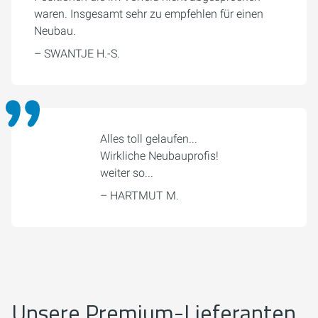
waren. Insgesamt sehr zu empfehlen für einen
Neubau.
– SWANTJE H.-S.
Alles toll gelaufen...
Wirkliche Neubauprofis!
weiter so...
– HARTMUT M.
Unsere Premium-Lieferanten