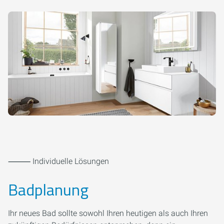
⸻ Individuelle Lösungen
Badplanung
Ihr neues Bad sollte sowohl Ihren heutigen als auch Ihren