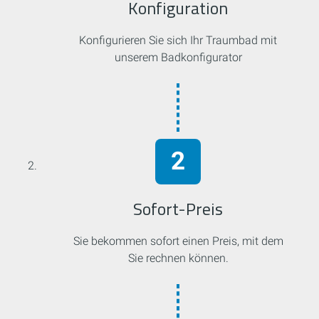
Konfiguration
Konfigurieren Sie sich Ihr Traumbad mit
unserem Badkonfigurator
Sofort-Preis
Sie bekommen sofort einen Preis, mit dem
Sie rechnen können.