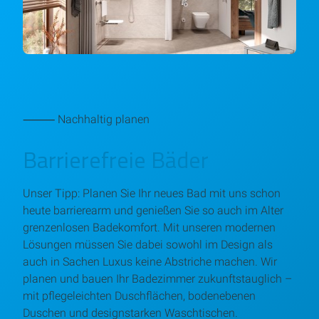
⸻ Nachhaltig planen
Barrierefreie Bäder
Unser Tipp: Planen Sie Ihr neues Bad mit uns schon
heute barrierearm und genießen Sie so auch im Alter
grenzenlosen Badekomfort. Mit unseren modernen
Lösungen müssen Sie dabei sowohl im Design als
auch in Sachen Luxus keine Abstriche machen. Wir
planen und bauen Ihr Badezimmer zukunftstauglich –
mit pflegeleichten Duschflächen, bodenebenen
Duschen und designstarken Waschtischen.