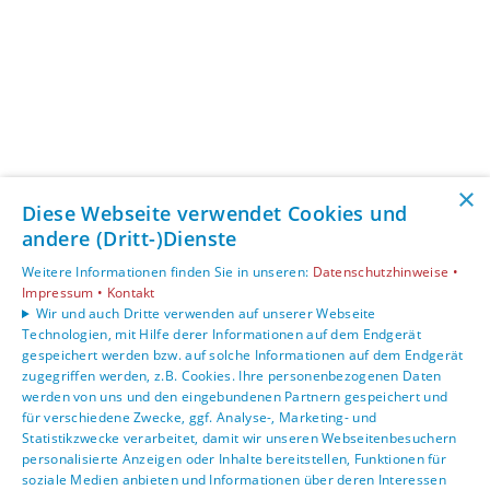
×
Diese Webseite verwendet Cookies und
andere (Dritt-)Dienste
Weitere Informationen finden Sie in unseren:
Datenschutzhinweise •
Impressum •
Kontakt
Wir und auch Dritte verwenden auf unserer Webseite
Technologien, mit Hilfe derer Informationen auf dem Endgerät
gespeichert werden bzw. auf solche Informationen auf dem Endgerät
zugegriffen werden, z.B. Cookies. Ihre personenbezogenen Daten
werden von uns und den eingebundenen Partnern gespeichert und
für verschiedene Zwecke, ggf. Analyse-, Marketing- und
Statistikzwecke verarbeitet, damit wir unseren Webseitenbesuchern
personalisierte Anzeigen oder Inhalte bereitstellen, Funktionen für
soziale Medien anbieten und Informationen über deren Interessen