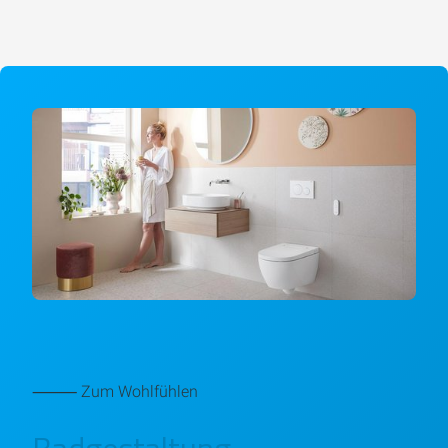
⸻ Zum Wohlfühlen
Badgestaltung