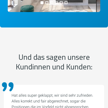
alle Bilder anzeigen
Und das sagen unsere
Kundinnen und Kunden:
Hat alles super geklappt, wir sind sehr zufrieden.
Alles korrekt und fair abgerechnet, sogar die
Positionen die im Vorfeld nicht abgesprochen