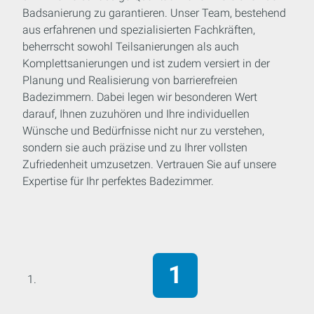
Badsanierung zu garantieren. Unser Team, bestehend
aus erfahrenen und spezialisierten Fachkräften,
beherrscht sowohl Teilsanierungen als auch
Komplettsanierungen und ist zudem versiert in der
Planung und Realisierung von barrierefreien
Badezimmern. Dabei legen wir besonderen Wert
darauf, Ihnen zuzuhören und Ihre individuellen
Wünsche und Bedürfnisse nicht nur zu verstehen,
sondern sie auch präzise und zu Ihrer vollsten
Zufriedenheit umzusetzen. Vertrauen Sie auf unsere
Expertise für Ihr perfektes Badezimmer.