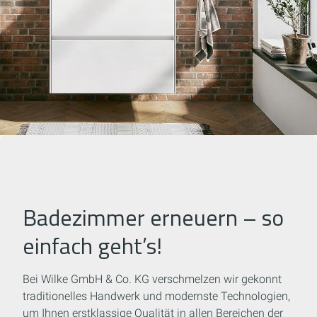
Badezimmer erneuern – so
einfach geht’s!
Bei Wilke GmbH & Co. KG verschmelzen wir gekonnt
traditionelles Handwerk und modernste Technologien,
um Ihnen erstklassige Qualität in allen Bereichen der