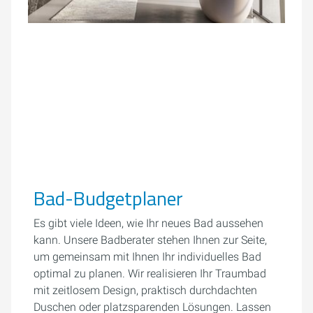
Bad-Budgetplaner
Es gibt viele Ideen, wie Ihr neues Bad aussehen
kann. Unsere Badberater stehen Ihnen zur Seite,
um gemeinsam mit Ihnen Ihr individuelles Bad
optimal zu planen. Wir realisieren Ihr Traumbad
mit zeitlosem Design, praktisch durchdachten
Duschen oder platzsparenden Lösungen. Lassen