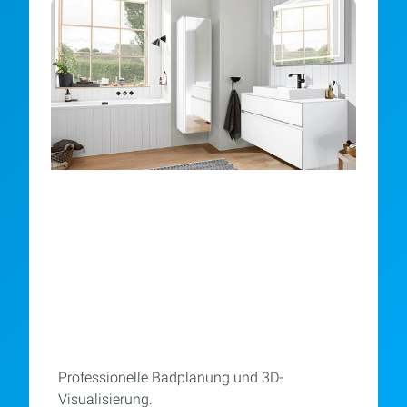
Professionelle Badplanung und 3D-
Visualisierung.