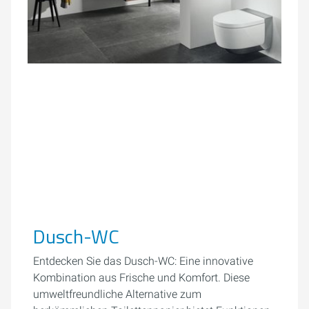
Dusch-WC
Entdecken Sie das Dusch-WC: Eine innovative
Kombination aus Frische und Komfort. Diese
umweltfreundliche Alternative zum