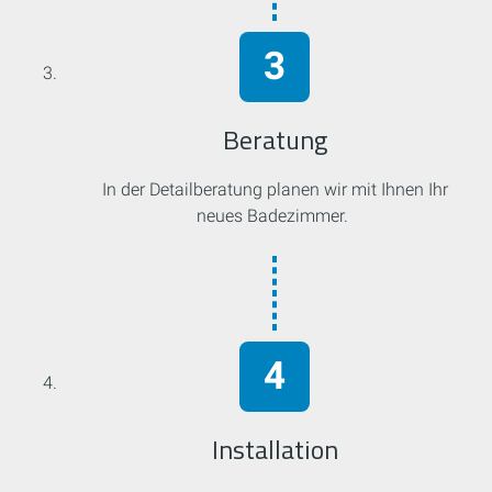
Beratung
In der Detailberatung planen wir mit Ihnen Ihr
neues Badezimmer.
Installation