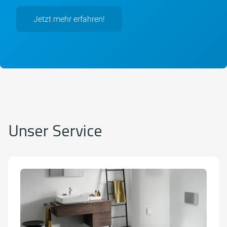
Jetzt mehr erfahren!
Unser Service