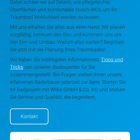
Dabei achten wir auf Details, wie pflegeleichte
Oberflächen und komfortable Dusch-WCs, um Ihr
Traumbad Wirklichkeit werden zu lassen.
Mit uns erhalten Sie alles aus einer Hand: Wir planen
sorgfältig, betreuen den Bau und kümmern uns um
den Ein- und Umbau. Warum also warten? Beginnen
Sie jetzt mit der Planung Ihres Traumbades!
Wir haben die wichtigsten Informationen,
Tipps und
Tricks
von unseren Badexperten für Sie
zusammengestellt. Bei Fragen stehen Ihnen unsere
erfahrenen Bäderbauer jederzeit zur Seite. Starten Sie
Ihr Badprojekt mit Wilke GmbH & Co. KG und erleben
Sie Service und Qualität, die begeistern.
Kontakt