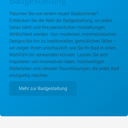
Träumen Sie von einem neuen Badezimmer?
Entdecken Sie die Welt der Badgestaltung, wo jedes
Detail zählt und Ihre persönlichen Vorstellungen
Wirklichkeit werden. Von modernen, minimalistischen
Designs bis hin zu traditionellen, gemütlichen Stilen –
wir zeigen Ihnen anschaulich, wie Sie Ihr Bad in einen
Wohlfühl-Ort verwandeln können. Lassen Sie sich
inspirieren von innovativen Ideen, hochwertigen
Materialien und cleveren Raumlösungen, die jedes Bad
einzigartig machen.
Mehr zur Badgestaltung