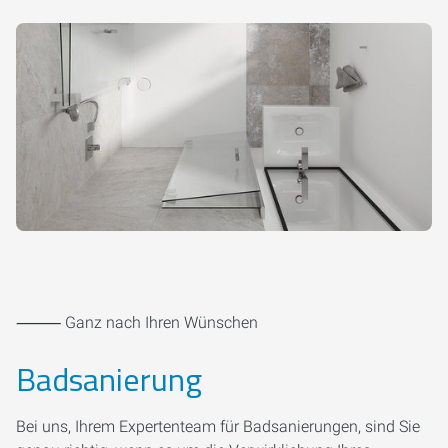
⸻ Ganz nach Ihren Wünschen
Badsanierung
Bei uns, Ihrem Expertenteam für Badsanierungen, sind Sie