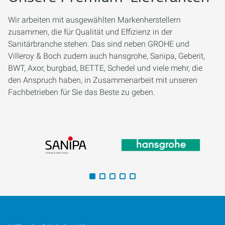
Wir arbeiten mit ausgewählten Markenherstellern
zusammen, die für Qualität und Effizienz in der
Sanitärbranche stehen. Das sind neben GROHE und
Villeroy & Boch zudem auch hansgrohe, Sanipa, Geberit,
BWT, Axor, burgbad, BETTE, Schedel und viele mehr, die
den Anspruch haben, in Zusammenarbeit mit unseren
Fachbetrieben für Sie das Beste zu geben.