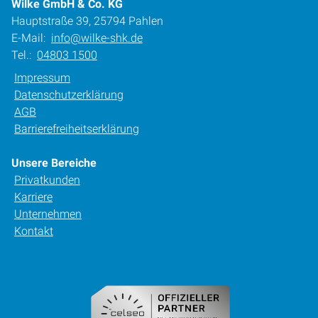
Wilke GmbH & Co. KG
Hauptstraße 39, 25794 Pahlen
E-Mail:
info@wilke-shk.de
Tel.:
04803 1500
Impressum
Datenschutzerklärung
AGB
Barrierefreiheitserklärung
Unsere Bereiche
Privatkunden
Karriere
Unternehmen
Kontakt