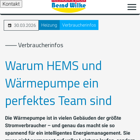
Kontakt
Heizung
Verbraucherinfos
30.03.2026
⸺ Verbraucherinfos
Warum HEMS und
Wärmepumpe ein
perfektes Team sind
Die Wärmepumpe ist in vielen Gebäuden der größte
Stromverbraucher – und genau das macht sie so
spannend für ein intelligentes Energiemanagement. Sie