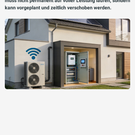
muss nicht permanent auf voller Leistung laufen, sondern
kann vorgeplant und zeitlich verschoben werden.