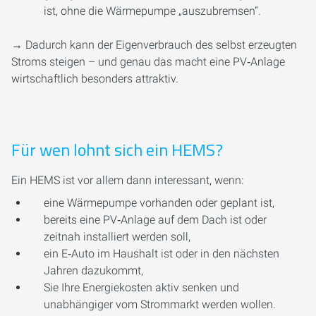
ist, ohne die Wärmepumpe „auszubremsen“.
→ Dadurch kann der Eigenverbrauch des selbst erzeugten
Stroms steigen – und genau das macht eine PV‑Anlage
wirtschaftlich besonders attraktiv.
Für wen lohnt sich ein HEMS?
Ein HEMS ist vor allem dann interessant, wenn:
eine Wärmepumpe vorhanden oder geplant ist,
bereits eine PV‑Anlage auf dem Dach ist oder
zeitnah installiert werden soll,
ein E‑Auto im Haushalt ist oder in den nächsten
Jahren dazukommt,
Sie Ihre Energiekosten aktiv senken und
unabhängiger vom Strommarkt werden wollen.