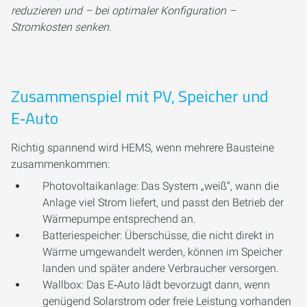
reduzieren und – bei optimaler Konfiguration –
Stromkosten senken.
Zusammenspiel mit PV, Speicher und
E‑Auto
Richtig spannend wird HEMS, wenn mehrere Bausteine
zusammenkommen:
Photovoltaikanlage: Das System „weiß“, wann die
Anlage viel Strom liefert, und passt den Betrieb der
Wärmepumpe entsprechend an.
Batteriespeicher: Überschüsse, die nicht direkt in
Wärme umgewandelt werden, können im Speicher
landen und später andere Verbraucher versorgen.
Wallbox: Das E‑Auto lädt bevorzugt dann, wenn
genügend Solarstrom oder freie Leistung vorhanden