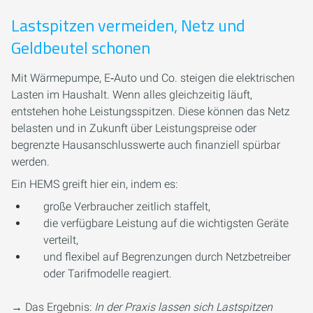
Lastspitzen vermeiden, Netz und
Geldbeutel schonen
Mit Wärmepumpe, E‑Auto und Co. steigen die elektrischen
Lasten im Haushalt. Wenn alles gleichzeitig läuft,
entstehen hohe Leistungsspitzen. Diese können das Netz
belasten und in Zukunft über Leistungspreise oder
begrenzte Hausanschlusswerte auch finanziell spürbar
werden.
Ein HEMS greift hier ein, indem es:
große Verbraucher zeitlich staffelt,
die verfügbare Leistung auf die wichtigsten Geräte
verteilt,
und flexibel auf Begrenzungen durch Netzbetreiber
oder Tarifmodelle reagiert.
→ Das Ergebnis:
In der Praxis lassen sich Lastspitzen