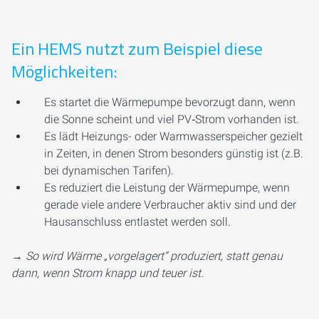
Ein HEMS nutzt zum Beispiel diese
Möglichkeiten:
Es startet die Wärmepumpe bevorzugt dann, wenn
die Sonne scheint und viel PV‑Strom vorhanden ist.
Es lädt Heizungs- oder Warmwasserspeicher gezielt
in Zeiten, in denen Strom besonders günstig ist (z.B.
bei dynamischen Tarifen).
Es reduziert die Leistung der Wärmepumpe, wenn
gerade viele andere Verbraucher aktiv sind und der
Hausanschluss entlastet werden soll.
→
So wird Wärme „vorgelagert“ produziert, statt genau
dann, wenn Strom knapp und teuer ist.