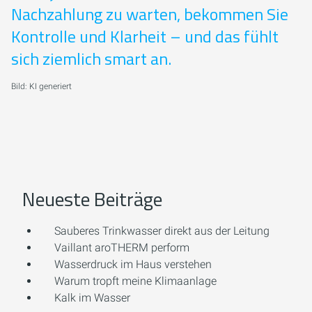
Nachzahlung zu warten, bekommen Sie
Kontrolle und Klarheit – und das fühlt
sich ziemlich smart an.
Bild: KI generiert
Neueste Beiträge
Sauberes Trinkwasser direkt aus der Leitung
Vaillant aroTHERM perform
Wasserdruck im Haus verstehen
Warum tropft meine Klimaanlage
Kalk im Wasser