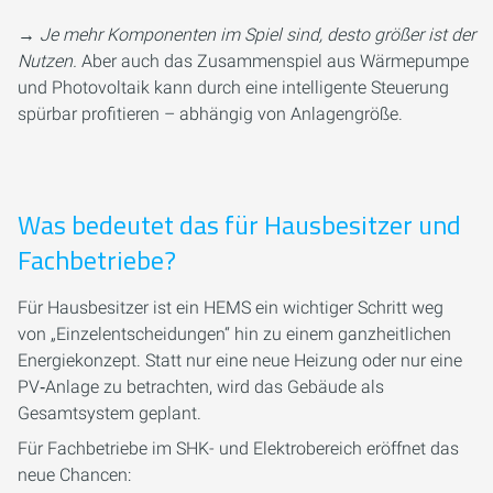
→
Je mehr Komponenten im Spiel sind, desto größer ist der
Nutzen.
Aber auch das Zusammenspiel aus Wärmepumpe
und Photovoltaik kann durch eine intelligente Steuerung
spürbar profitieren – abhängig von Anlagengröße.
Was bedeutet das für Hausbesitzer und
Fachbetriebe?
Für Hausbesitzer ist ein HEMS ein wichtiger Schritt weg
von „Einzelentscheidungen“ hin zu einem ganzheitlichen
Energiekonzept. Statt nur eine neue Heizung oder nur eine
PV‑Anlage zu betrachten, wird das Gebäude als
Gesamtsystem geplant.
Für Fachbetriebe im SHK- und Elektrobereich eröffnet das
neue Chancen: