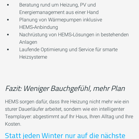
Beratung rund um Heizung, PV und
Energiemanagement aus einer Hand
Planung von Wärmepumpen inklusive
HEMS‑Anbindung
Nachrüstung von HEMS‑Lösungen in bestehenden
Anlagen
Laufende Optimierung und Service für smarte
Heizsysteme
Fazit: Weniger Bauchgefühl, mehr Plan
HEMS sorgen dafür, dass Ihre Heizung nicht mehr wie ein
sturer Dauerläufer arbeitet, sondern wie ein intelligenter
Teamplayer: abgestimmt auf Ihr Haus, Ihren Alltag und Ihre
Kosten.
Statt jeden Winter nur auf die nächste