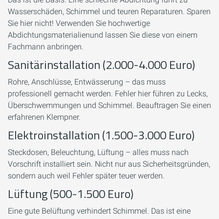
Wasserschäden, Schimmel und teuren Reparaturen. Sparen
Sie hier nicht! Verwenden Sie hochwertige
Abdichtungsmaterialienund lassen Sie diese von einem
Fachmann anbringen.
Sanitärinstallation (2.000-4.000 Euro)
Rohre, Anschlüsse, Entwässerung – das muss
professionell gemacht werden. Fehler hier führen zu Lecks,
Überschwemmungen und Schimmel. Beauftragen Sie einen
erfahrenen Klempner.
Elektroinstallation (1.500-3.000 Euro)
Steckdosen, Beleuchtung, Lüftung – alles muss nach
Vorschrift installiert sein. Nicht nur aus Sicherheitsgründen,
sondern auch weil Fehler später teuer werden.
Lüftung (500-1.500 Euro)
Eine gute Belüftung verhindert Schimmel. Das ist eine