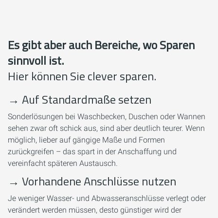
Es gibt aber auch Bereiche, wo Sparen
sinnvoll ist.
Hier können Sie clever sparen.
→
Auf Standardmaße setzen
Sonderlösungen bei Waschbecken, Duschen oder Wannen
sehen zwar oft schick aus, sind aber deutlich teurer. Wenn
möglich, lieber auf gängige Maße und Formen
zurückgreifen – das spart in der Anschaffung und
vereinfacht späteren Austausch.
→
Vorhandene Anschlüsse nutzen
Je weniger Wasser- und Abwasseranschlüsse verlegt oder
verändert werden müssen, desto günstiger wird der