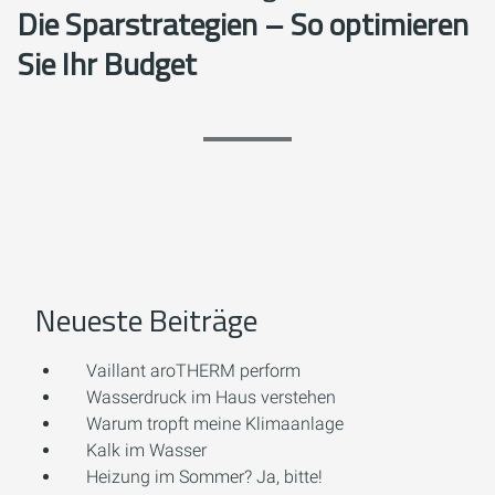
Die Sparstrategien – So optimieren
Sie Ihr Budget
Neueste Beiträge
Vaillant aroTHERM perform
Wasserdruck im Haus verstehen
Warum tropft meine Klimaanlage
Kalk im Wasser
Heizung im Sommer? Ja, bitte!