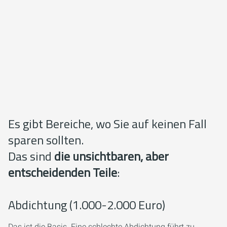
Es gibt Bereiche, wo Sie auf keinen Fall
sparen sollten.
Das sind
die unsichtbaren, aber
entscheidenden Teile
:
Abdichtung (1.000-2.000 Euro)
Das ist die Basis. Eine schlechte Abdichtung führt zu