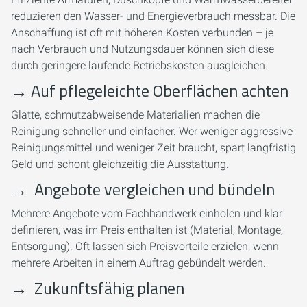
reduzieren den Wasser- und Energieverbrauch messbar. Die
Anschaffung ist oft mit höheren Kosten verbunden – je
nach Verbrauch und Nutzungsdauer können sich diese
durch geringere laufende Betriebskosten ausgleichen.
→
Auf pflegeleichte Oberflächen achten
Glatte, schmutzabweisende Materialien machen die
Reinigung schneller und einfacher. Wer weniger aggressive
Reinigungsmittel und weniger Zeit braucht, spart langfristig
Geld und schont gleichzeitig die Ausstattung.
→
Angebote vergleichen und bündeln
Mehrere Angebote vom Fachhandwerk einholen und klar
definieren, was im Preis enthalten ist (Material, Montage,
Entsorgung). Oft lassen sich Preisvorteile erzielen, wenn
mehrere Arbeiten in einem Auftrag gebündelt werden.
→
Zukunftsfähig planen