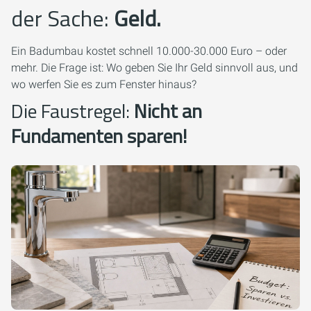
der Sache:
Geld.
Ein Badumbau kostet schnell 10.000-30.000 Euro – oder
mehr. Die Frage ist: Wo geben Sie Ihr Geld sinnvoll aus, und
wo werfen Sie es zum Fenster hinaus?
Die Faustregel:
Nicht an
Fundamenten sparen!