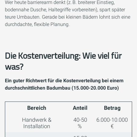
Wer heute barrierearm denkt (z. B. breiterer Einstieg,
bodennahe Dusche, Haltegriffe vorbereiten), spart später
teure Umbauten. Gerade bei kleinen Bädern lohnt sich eine
durchdachte, flexible Planung.
Die Kostenverteilung: Wie viel für
was?
Ein guter Richtwert für die Kostenverteilung bei einem
durchschnittlichen Badumbau (15.000-20.000 Euro)
Bereich
Anteil
Betrag
Handwerk &
40-50
6.000-10.000
Installation
%
€