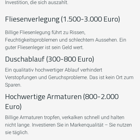
Investition, die sich auszahlt.
Fliesenverlegung (1.500-3.000 Euro)
Billige Fliesenlegung führt zu Rissen,
Feuchtigkeitsproblemen und schlechtem Aussehen. Ein
guter Fliesenleger ist sein Geld wert.
Duschablauf (300-800 Euro)
Ein qualitativ hochwertiger Ablauf verhindert
Verstopfungen und Geruchsprobleme. Das ist kein Ort zum
Sparen.
Hochwertige Armaturen (800-2.000
Euro)
Billige Armaturen tropfen, verkalken schnell und halten
nicht lange. Investieren Sie in Markenqualität – Sie nutzen
sie täglich.