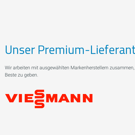
Unser Premium-Lieferan
Wir arbeiten mit ausgewählten Markenherstellern zusammen, d
Beste zu geben.