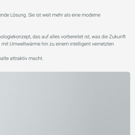
ende Lösung. Sie ist weit mehr als eine moderne
ogiekonzept, das auf alles vorbereitet ist, was die Zukunft
en mit Umweltwärme hin zu einem intelligent vernetzten
alte attraktiv macht.