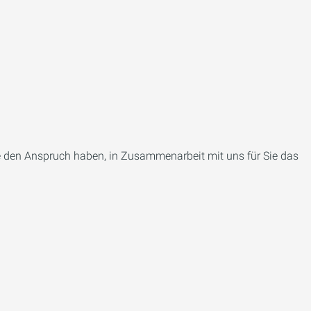
ie den Anspruch haben, in Zusammenarbeit mit uns für Sie das