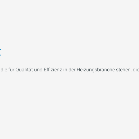
t
ie für Qualität und Effizienz in der Heizungsbranche stehen, d