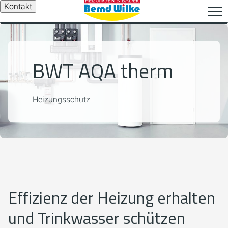
Kontakt
BWT AQA therm
Heizungsschutz
Effizienz der Heizung erhalten
und Trinkwasser schützen