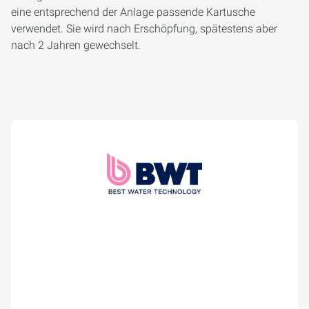
eine entsprechend der Anlage passende Kartusche
verwendet. Sie wird nach Erschöpfung, spätestens aber
nach 2 Jahren gewechselt.