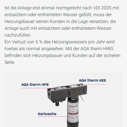
Ist die Anlage erst einmal normgerecht nach VDI 2035 mit
entsalztem oder enthärtetem Wasser gefüllt, muss der
Heizungsbauer seinen Kunden in die Lage versetzen, die
Anlage auch mit entsalztem oder enthärtetem Wasser
nachzufüllen.
Ein Verlust von 5 % des Heizungswassers pro Jahr wird
hierbei als normal angesehen. Mit der AQA therm HWG
befinden sich Heizungsbauer und Kunden auf der sicheren
Seite.