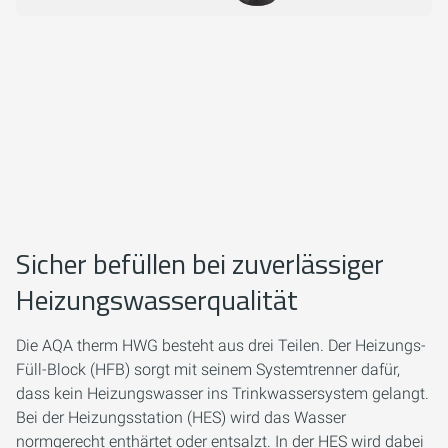
Sicher befüllen bei zuverlässiger
Heizungswasserqualität
Die AQA therm HWG besteht aus drei Teilen. Der Heizungs-
Füll-Block (HFB) sorgt mit seinem Systemtrenner dafür,
dass kein Heizungswasser ins Trinkwassersystem gelangt.
Bei der Heizungsstation (HES) wird das Wasser
normgerecht enthärtet oder entsalzt. In der HES wird dabei