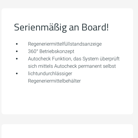
Serienmäßig an Board!
Regeneriermittelfüllstandsanzeige
360° Betriebskonzept
Autocheck Funktion, das System überprüft
sich mittels Autocheck permanent selbst
lichtundurchlässiger
Regeneriermittelbehälter