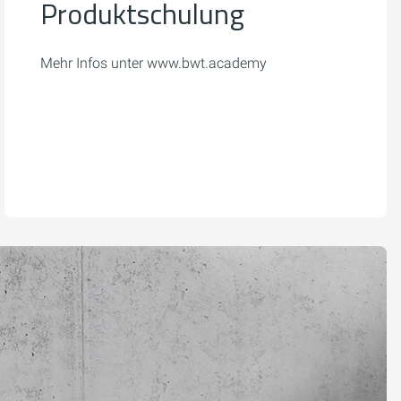
Produktschulung
Mehr Infos unter www.bwt.academy