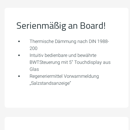
Serienmäßig an Board!
Thermische Dämmung nach DIN 1988-
200
Intuitiv bedienbare und bewährte
BWTSteuerung mit 5“ Touchdisplay aus
Glas
Regeneriermittel Vorwarnmeldung
„Salzstandsanzeige“