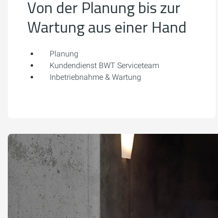
Von der Planung bis zur
Wartung aus einer Hand
Planung
Kundendienst BWT Serviceteam
Inbetriebnahme & Wartung