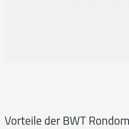
Vorteile der BWT Rondom