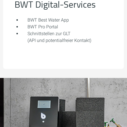
BWT Digital-Services
BWT Best Water App
BWT Pro Portal
Schnittstellen zur GLT
(API und potentialfreier Kontakt)