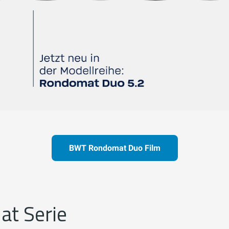
BWT Rondomat Duo Film
at Serie