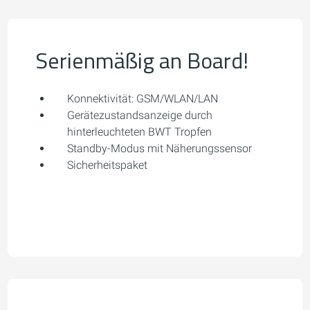
Serienmäßig an Board!
Konnektivität: GSM/WLAN/LAN
Gerätezustandsanzeige durch
hinterleuchteten BWT Tropfen
Standby-Modus mit Näherungssensor
Sicherheitspaket