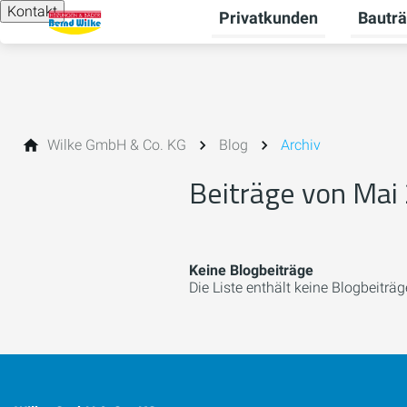
Kontakt
Privatkunden
Bauträ
Unterme
Wilke GmbH & Co. KG
Blog
Archiv
Beiträge von Mai
Keine Blogbeiträge
Die Liste enthält keine Blogbeiträg