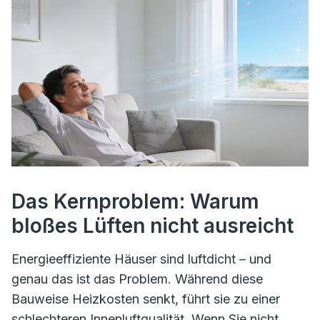
Das Kernproblem: Warum
bloßes Lüften nicht ausreicht
Energieeffiziente Häuser sind luftdicht – und
genau das ist das Problem. Während diese
Bauweise Heizkosten senkt, führt sie zu einer
schlechteren Innenluftqualität. Wenn Sie nicht