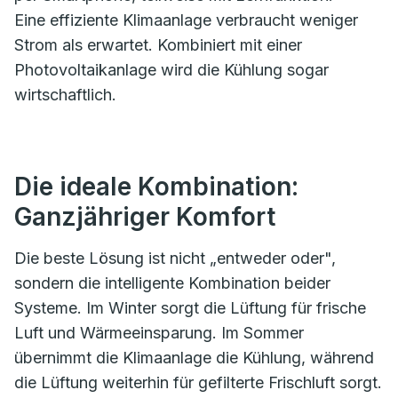
Eine effiziente Klimaanlage verbraucht weniger
Strom als erwartet. Kombiniert mit einer
Photovoltaikanlage wird die Kühlung sogar
wirtschaftlich.
Die ideale Kombination:
Ganzjähriger Komfort
Die beste Lösung ist nicht „entweder oder",
sondern die intelligente Kombination beider
Systeme. Im Winter sorgt die Lüftung für frische
Luft und Wärmeeinsparung. Im Sommer
übernimmt die Klimaanlage die Kühlung, während
die Lüftung weiterhin für gefilterte Frischluft sorgt.