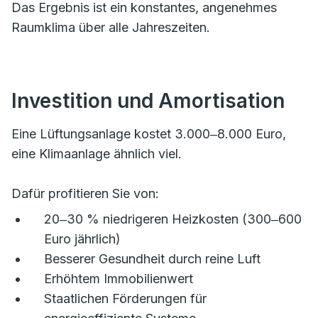
Das Ergebnis ist ein konstantes, angenehmes
Raumklima über alle Jahreszeiten.
Investition und Amortisation
Eine Lüftungsanlage kostet 3.000‒8.000 Euro,
eine Klimaanlage ähnlich viel.
Dafür profitieren Sie von:
20‒30 % niedrigeren Heizkosten (300‒600
Euro jährlich)
Besserer Gesundheit durch reine Luft
Erhöhtem Immobilienwert
Staatlichen Förderungen für