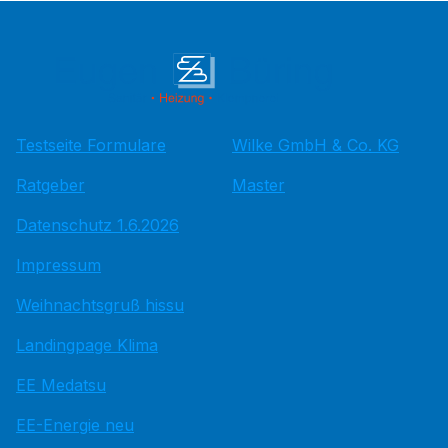
Testseite Formulare
Wilke GmbH & Co. KG
Ratgeber
Master
Datenschutz 1.6.2026
Impressum
Weihnachtsgruß hissu
Landingpage Klima
EE Medatsu
EE-Energie neu