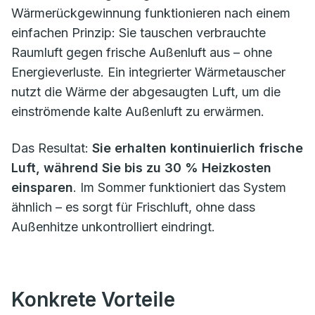
Wärmerückgewinnung funktionieren nach einem
einfachen Prinzip: Sie tauschen verbrauchte
Raumluft gegen frische Außenluft aus – ohne
Energieverluste. Ein integrierter Wärmetauscher
nutzt die Wärme der abgesaugten Luft, um die
einströmende kalte Außenluft zu erwärmen.
Das Resultat:
Sie erhalten kontinuierlich frische
Luft, während Sie bis zu 30 % Heizkosten
einsparen
. Im Sommer funktioniert das System
ähnlich – es sorgt für Frischluft, ohne dass
Außenhitze unkontrolliert eindringt.
Konkrete Vorteile