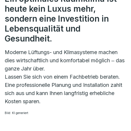
heute kein Luxus mehr,
sondern eine Investition in
Lebensqualität und
Gesundheit.
Moderne Lüftungs- und Klimasysteme machen
dies wirtschaftlich und komfortabel möglich ‒ das
ganze Jahr über.
Lassen Sie sich von einem Fachbetrieb beraten.
Eine professionelle Planung und Installation zahlt
sich aus und kann Ihnen langfristig erhebliche
Kosten sparen.
Bild: KI generiert