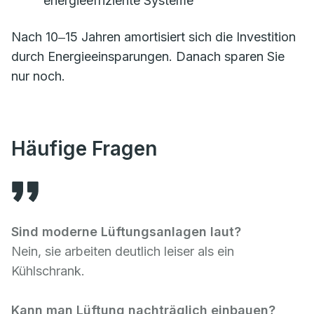
energieeffiziente Systeme
Nach 10‒15 Jahren amortisiert sich die Investition
durch Energieeinsparungen. Danach sparen Sie
nur noch.
Häufige Fragen
Sind moderne Lüftungsanlagen laut?
Nein, sie arbeiten deutlich leiser als ein
Kühlschrank.
Kann man Lüftung nachträglich einbauen?