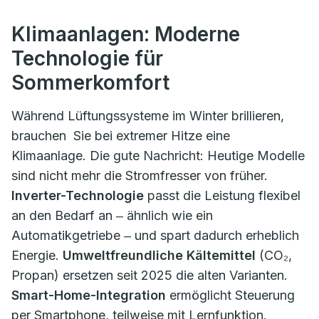
Klimaanlagen: Moderne
Technologie für
Sommerkomfort
Während Lüftungssysteme im Winter brillieren,
brauchen Sie bei extremer Hitze eine
Klimaanlage. Die gute Nachricht: Heutige Modelle
sind nicht mehr die Stromfresser von früher.
Inverter-Technologie
passt die Leistung flexibel
an den Bedarf an ‒ ähnlich wie ein
Automatikgetriebe ‒ und spart dadurch erheblich
Energie.
Umweltfreundliche Kältemittel
(CO₂,
Propan) ersetzen seit 2025 die alten Varianten.
Smart-Home-Integration
ermöglicht Steuerung
per Smartphone, teilweise mit Lernfunktion.