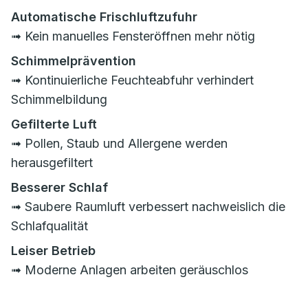
Automatische Frischluftzufuhr
➟ Kein manuelles Fensteröffnen mehr nötig
Schimmelprävention
➟ Kontinuierliche Feuchteabfuhr verhindert
Schimmelbildung
Gefilterte Luft
➟ Pollen, Staub und Allergene werden
herausgefiltert
Besserer Schlaf
➟ Saubere Raumluft verbessert nachweislich die
Schlafqualität
Leiser Betrieb
➟ Moderne Anlagen arbeiten geräuschlos