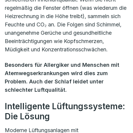
regelmäßig die Fenster öffnen (was wiederum die
Heizrechnung in die Höhe treibt), sammeln sich
Feuchte und CO₂ an. Die Folgen sind Schimmel,
unangenehme Gerüche und gesundheitliche
Beeinträchtigungen wie Kopfschmerzen,
Müdigkeit und Konzentrationsschwächen.
Besonders für Allergiker und Menschen mit
Atemwegserkrankungen wird dies zum
Problem. Auch der Schlaf leidet unter
schlechter Luftqualität.
Intelligente Lüftungssysteme:
Die Lösung
Moderne Lüftungsanlagen mit