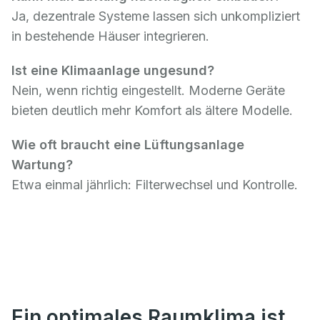
Ja, dezentrale Systeme lassen sich unkompliziert
in bestehende Häuser integrieren.
Ist eine Klimaanlage ungesund?
Nein, wenn richtig eingestellt. Moderne Geräte
bieten deutlich mehr Komfort als ältere Modelle.
Wie oft braucht eine Lüftungsanlage
Wartung?
Etwa einmal jährlich: Filterwechsel und Kontrolle.
Ein optimales Raumklima ist