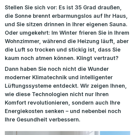
Stellen Sie sich vor: Es ist 35 Grad draußen,
die Sonne brennt erbarmungslos auf Ihr Haus,
und Sie sitzen drinnen in Ihrer eigenen Sauna.
Oder umgekehrt: Im Winter frieren Sie in Ihrem
Wohnzimmer, während die Heizung läuft, aber
die Luft so trocken und stickig ist, dass Sie
kaum noch atmen können. Klingt vertraut?
Dann haben Sie noch nicht die Wunder
moderner Klimatechnik und intelligenter
Lüftungssysteme entdeckt. Wir zeigen Ihnen,
wie diese Technologien nicht nur Ihren
Komfort revolutionieren, sondern auch Ihre
Energiekosten senken – und nebenbei noch
Ihre Gesundheit verbessern.