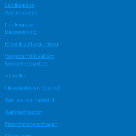
Landingpage
Wärmepumpe
Landingpage
Badsanierung
Klima & Lüftung - hissu
Vorgaben für Vaillant
Kompetenzpartner
Aktuelles
Fliesenarbeiten (toujou)
Was nur wir haben HI
Weihnachtspost
Finanzierung anfragen