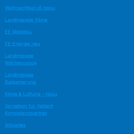
Weihnachtsgruß hissu
Landingpage Klima
EE Medatsu
EE-Energie neu
Landingpage
Wärmepumpe
Landingpage
Badsanierung
Klima & Lüftung - hissu
Vorgaben für Vaillant
Kompetenzpartner
Aktuelles