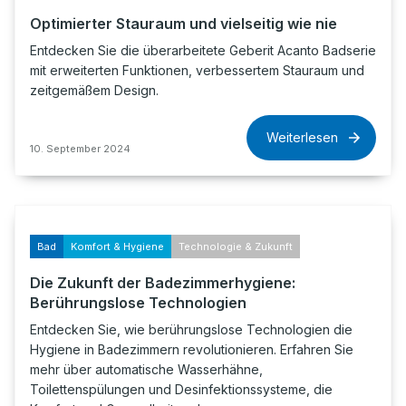
Optimierter Stauraum und vielseitig wie nie
Entdecken Sie die überarbeitete Geberit Acanto Badserie
mit erweiterten Funktionen, verbessertem Stauraum und
zeitgemäßem Design.
Weiterlesen
10. September 2024
Bad
Komfort & Hygiene
Technologie & Zukunft
Die Zukunft der Badezimmerhygiene:
Berührungslose Technologien
Entdecken Sie, wie berührungslose Technologien die
Hygiene in Badezimmern revolutionieren. Erfahren Sie
mehr über automatische Wasserhähne,
Toilettenspülungen und Desinfektionssysteme, die