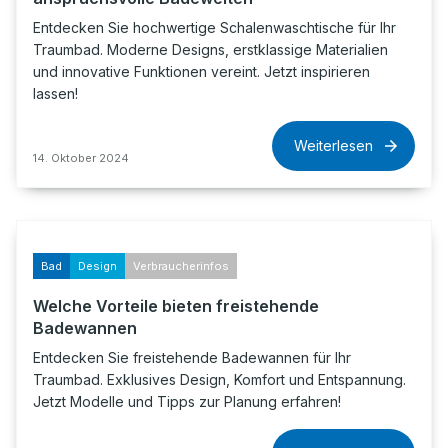
Entdecken Sie hochwertige Schalenwaschtische für Ihr
Traumbad. Moderne Designs, erstklassige Materialien
und innovative Funktionen vereint. Jetzt inspirieren
lassen!
Weiterlesen
14. Oktober 2024
Bad
Design
Verbraucherinfos
Welche Vorteile bieten freistehende
Badewannen
Entdecken Sie freistehende Badewannen für Ihr
Traumbad. Exklusives Design, Komfort und Entspannung.
Jetzt Modelle und Tipps zur Planung erfahren!