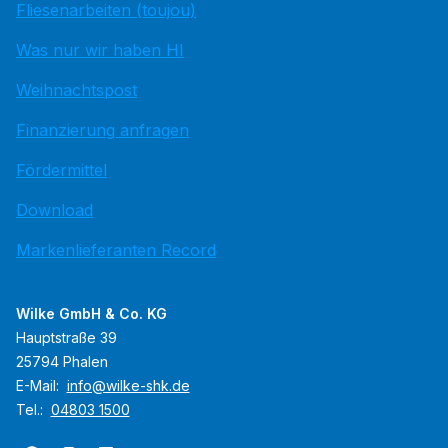
Fliesenarbeiten (toujou)
Was nur wir haben HI
Weihnachtspost
Finanzierung anfragen
Fördermittel
Download
Markenlieferanten Record
Wilke GmbH & Co. KG
Hauptstraße 39
25794 Phalen
E-Mail:
info@wilke-shk.de
Tel.:
04803 1500