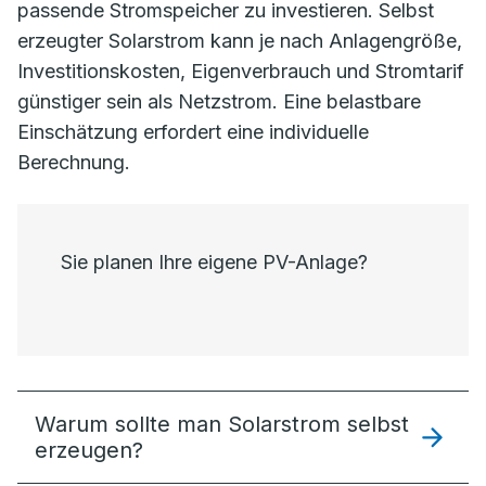
passende Stromspeicher zu investieren. Selbst
erzeugter Solarstrom kann je nach Anlagengröße,
Investitionskosten, Eigenverbrauch und Stromtarif
günstiger sein als Netzstrom. Eine belastbare
Einschätzung erfordert eine individuelle
Berechnung.
Sie planen Ihre eigene PV-Anlage?
Warum sollte man Solarstrom selbst
erzeugen?