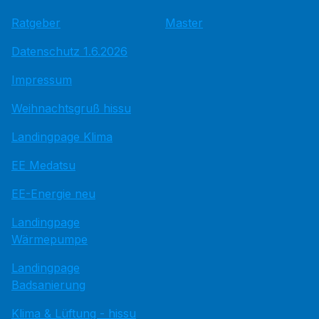
Ratgeber
Master
Datenschutz 1.6.2026
Impressum
Weihnachtsgruß hissu
Landingpage Klima
EE Medatsu
EE-Energie neu
Landingpage
Wärmepumpe
Landingpage
Badsanierung
Klima & Lüftung - hissu