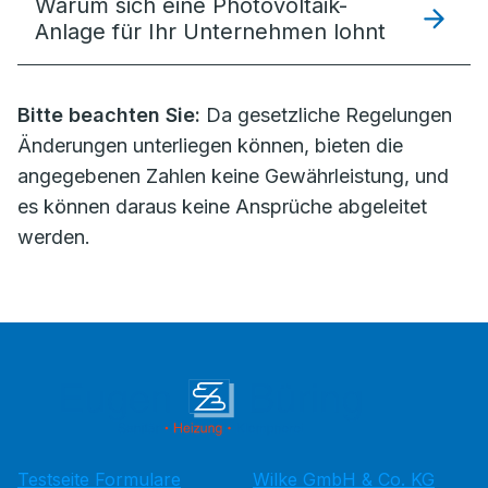
Warum sich eine Photovoltaik-
Anlage für Ihr Unternehmen lohnt
Bitte beachten Sie:
Da gesetzliche Regelungen
Änderungen unterliegen können, bieten die
angegebenen Zahlen keine Gewährleistung, und
es können daraus keine Ansprüche abgeleitet
werden.
Testseite Formulare
Wilke GmbH & Co. KG