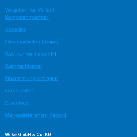
Vorgaben für Vaillant
Kompetenzpartner
Aktuelles
Fliesenarbeiten (toujou)
Was nur wir haben HI
Weihnachtspost
Finanzierung anfragen
Fördermittel
Download
Markenlieferanten Record
Wilke GmbH & Co. KG