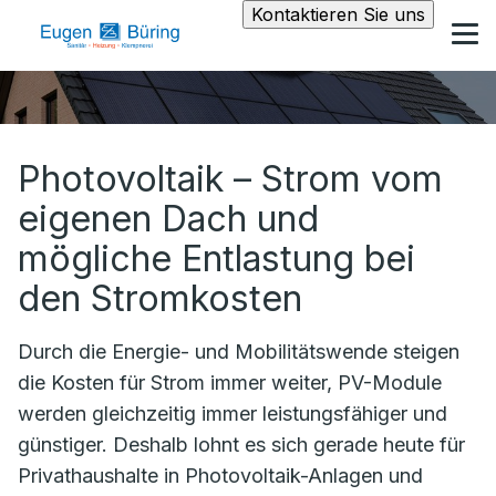
Kontaktieren Sie uns
Photovoltaik – Strom vom
eigenen Dach und
mögliche Entlastung bei
den Stromkosten
Durch die Energie- und Mobilitätswende steigen
die Kosten für Strom immer weiter, PV-Module
werden gleichzeitig immer leistungsfähiger und
günstiger. Deshalb lohnt es sich gerade heute für
Privathaushalte in Photovoltaik-Anlagen und