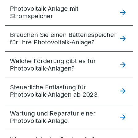
Photovoltaik-Anlage mit
Stromspeicher
Brauchen Sie einen Batteriespeicher
für Ihre Photovoltaik-Anlage?
Welche Förderung gibt es für
Photovoltaik-Anlagen?
Steuerliche Entlastung für
Photovoltaik-Anlagen ab 2023
Wartung und Reparatur einer
Photovoltaik-Anlage