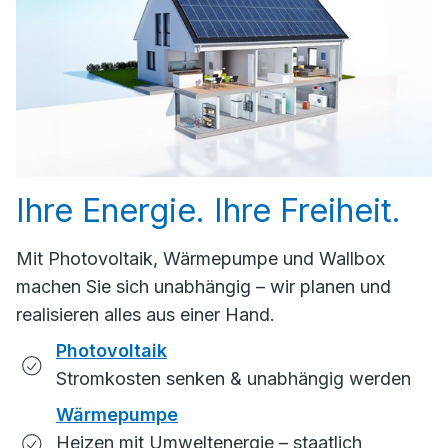
Ihre Energie. Ihre Freiheit.
Mit Photovoltaik, Wärmepumpe und Wallbox
machen Sie sich unabhängig – wir planen und
realisieren alles aus einer Hand.
Photovoltaik
Stromkosten senken & unabhängig werden
Wärmepumpe
Heizen mit Umweltenergie – staatlich