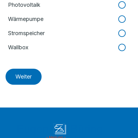
Photovoltaik
Wärmepumpe
Stromspeicher
Wallbox
Weiter