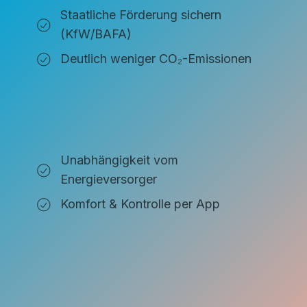
Staatliche Förderung sichern
(KfW/BAFA)
Deutlich weniger CO₂-Emissionen
Unabhängigkeit vom
Energieversorger
Komfort & Kontrolle per App