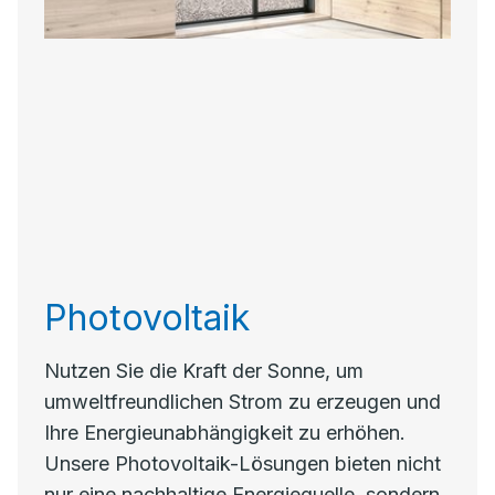
Photovoltaik
Nutzen Sie die Kraft der Sonne, um
umweltfreundlichen Strom zu erzeugen und
Ihre Energieunabhängigkeit zu erhöhen.
Unsere Photovoltaik-Lösungen bieten nicht
nur eine nachhaltige Energiequelle, sondern