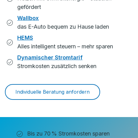
gefördert
Wallbox
das E-Auto bequem zu Hause laden
HEMS
Alles intelligent steuern – mehr sparen
Dynamischer Stromtarif
Stromkosten zusätzlich senken
Individuelle Beratung anfordern
Bis zu 70 % Stromkosten sparen