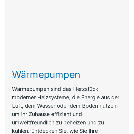
Wärmepumpen
Wärmepumpen sind das Herzstück
moderner Heizsysteme, die Energie aus der
Luft, dem Wasser oder dem Boden nutzen,
um Ihr Zuhause effizient und
umweltfreundlich zu beheizen und zu
kühlen. Entdecken Sie, wie Sie Ihre