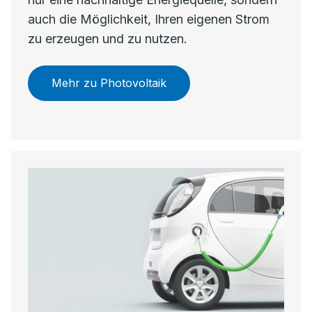
auch die Möglichkeit, Ihren eigenen Strom
zu erzeugen und zu nutzen.
Mehr zu Photovoltaik