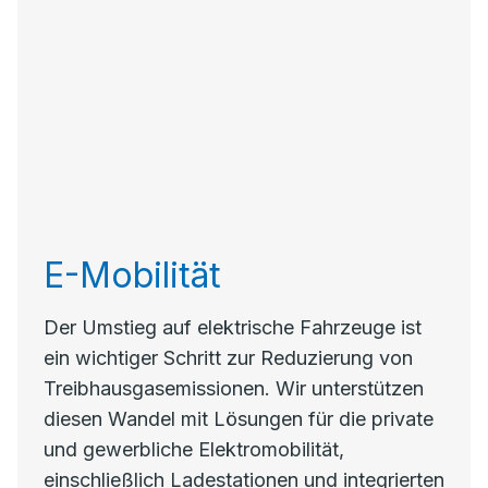
E-Mobilität
Der Umstieg auf elektrische Fahrzeuge ist
ein wichtiger Schritt zur Reduzierung von
Treibhausgasemissionen. Wir unterstützen
diesen Wandel mit Lösungen für die private
und gewerbliche Elektromobilität,
einschließlich Ladestationen und integrierten