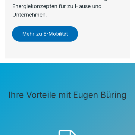
Energiekonzepten für zu Hause und
Unternehmen.
Mehr zu E-Mobilität
Ihre Vorteile mit Eugen Büring