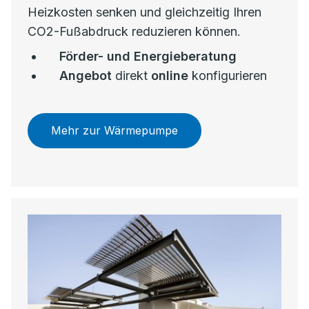
Heizkosten senken und gleichzeitig Ihren
CO2-Fußabdruck reduzieren können.
Förder- und Energieberatung
Angebot
direkt
online
konfigurieren
Mehr zur Wärmepumpe