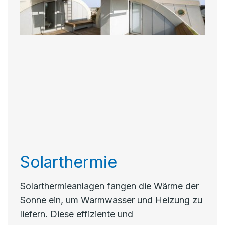
Solarthermie
Solarthermieanlagen fangen die Wärme der
Sonne ein, um Warmwasser und Heizung zu
liefern. Diese effiziente und