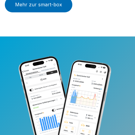
Mehr zur smart-box