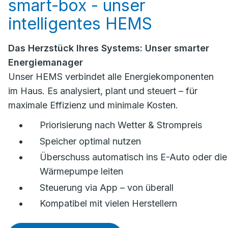
smart-box - unser
intelligentes HEMS
Das Herzstück Ihres Systems: Unser smarter
Energiemanager
Unser HEMS verbindet alle Energiekomponenten
im Haus. Es analysiert, plant und steuert – für
maximale Effizienz und minimale Kosten.
Priorisierung nach Wetter & Strompreis
Speicher optimal nutzen
Überschuss automatisch ins E-Auto oder die
Wärmepumpe leiten
Steuerung via App – von überall
Kompatibel mit vielen Herstellern