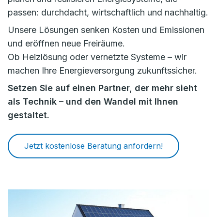
passen: durchdacht, wirtschaftlich und nachhaltig.
Unsere Lösungen senken Kosten und Emissionen
und eröffnen neue Freiräume.
Ob Heizlösung oder vernetzte Systeme – wir
machen Ihre Energieversorgung zukunftssicher.
Setzen Sie auf einen Partner, der mehr sieht
als Technik – und den Wandel mit Ihnen
gestaltet.
Jetzt kostenlose Beratung anfordern!