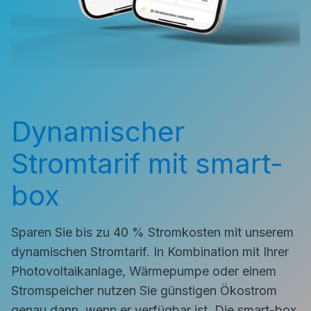
Dynamischer
Stromtarif mit smart-
box
Sparen Sie bis zu 40 % Stromkosten mit unserem
dynamischen Stromtarif. In Kombination mit Ihrer
Photovoltaikanlage, Wärmepumpe oder einem
Stromspeicher nutzen Sie günstigen Ökostrom
genau dann, wenn er verfügbar ist. Die smart-box