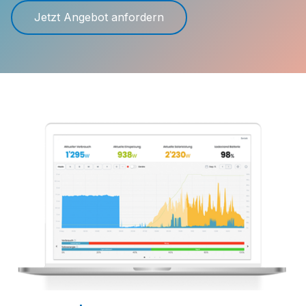
Jetzt Angebot anfordern