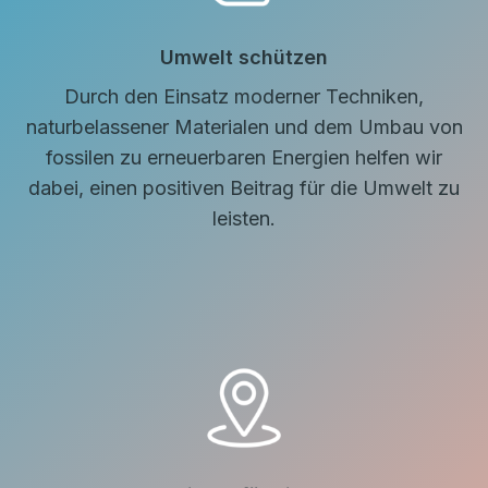
Umwelt schützen
Durch den Einsatz moderner Techniken,
naturbelassener Materialen und dem Umbau von
fossilen zu erneuerbaren Energien helfen wir
dabei, einen positiven Beitrag für die Umwelt zu
leisten.