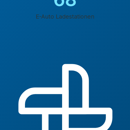
E-Auto Ladestationen