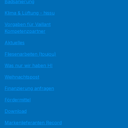
Badsanierung
Klima & Lüftung - hissu
Vorgaben für Vaillant
Kompetenzpartner
Aktuelles
Fliesenarbeiten (toujou)
Was nur wir haben HI
Weihnachtspost
Finanzierung anfragen
Fördermittel
Download
Markenlieferanten Record