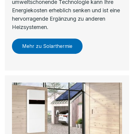
umweltschonende Technologie kann Ihre
Energiekosten erheblich senken und ist eine
hervorragende Ergänzung zu anderen
Heizsystemen.
Mehr zu Solarthermie