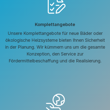
Komplettangebote
Unsere Komplettangebote für neue Bäder oder
ökologische Heizsysteme bieten Ihnen Sicherheit
in der Planung. Wir kümmern uns um die gesamte
Konzeption, den Service zur
Fördermittelbeschaffung und die Realisierung.