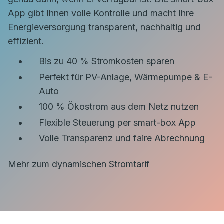
App gibt Ihnen volle Kontrolle und macht Ihre
Energieversorgung transparent, nachhaltig und
effizient.
Bis zu 40 % Stromkosten sparen
Perfekt für PV-Anlage, Wärmepumpe & E-
Auto
100 % Ökostrom aus dem Netz nutzen
Flexible Steuerung per smart-box App
Volle Transparenz und faire Abrechnung
Mehr zum dynamischen Stromtarif