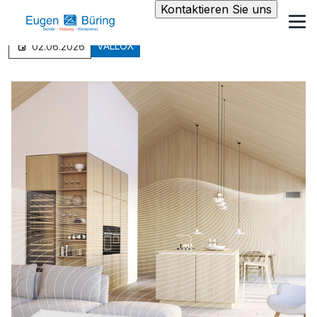
Kontaktieren Sie uns
VALLOX
02.06.2026