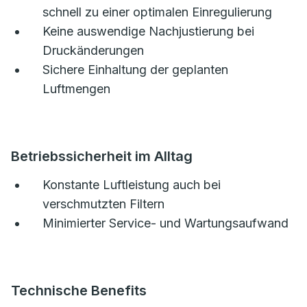
schnell zu einer optimalen Einregulierung
Keine auswendige Nachjustierung bei
Druckänderungen
Sichere Einhaltung der geplanten
Luftmengen
Betriebssicherheit im Alltag
Konstante Luftleistung auch bei
verschmutzten Filtern
Minimierter Service- und Wartungsaufwand
Technische Benefits