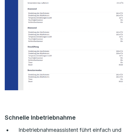
Schnelle Inbetriebnahme
Inbetriebnahmeassistent führt einfach und