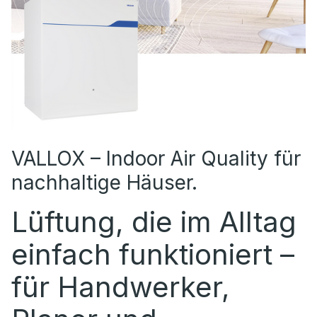
VALLOX – Indoor Air Quality für
nachhaltige Häuser.
Lüftung, die im Alltag
einfach funktioniert –
für Handwerker,