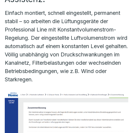
Einfach montiert, schnell eingestellt, permanent
stabil – so arbeiten die Lüftungsgeräte der
Professional Line mit Konstantvolumenstrom-
Regelung. Der eingestellte Luftvolumenstrom wird
automatisch auf einem konstanten Level gehalten.
Völlig unabhängig von Druckschwankungen im
Kanalnetz, Filterbelastungen oder wechselnden
Betriebsbedingungen, wie z.B. Wind oder
Starkregen.