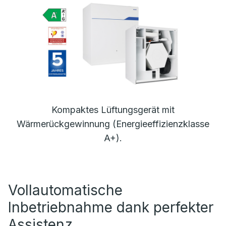
Kompaktes Lüftungsgerät mit
Wärmerückgewinnung (Energieeffizienzklasse
A+).
Vollautomatische
Inbetriebnahme dank perfekter
Assistenz.