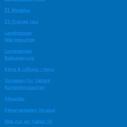
EE Medatsu
EE-Energie neu
Landingpage
Wärmepumpe
Landingpage
Badsanierung
Klima & Lüftung - hissu
Vorgaben für Vaillant
Kompetenzpartner
Aktuelles
Fliesenarbeiten (toujou)
Was nur wir haben HI