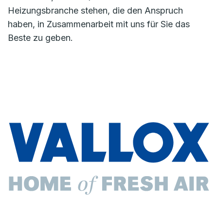
Heizungsbranche stehen, die den Anspruch
haben, in Zusammenarbeit mit uns für Sie das
Beste zu geben.