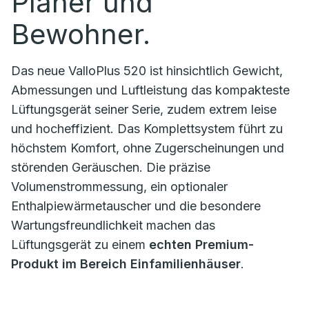
Planer und
Bewohner.
Das neue ValloPlus 520 ist hinsichtlich Gewicht,
Abmessungen und Luftleistung das kompakteste
Lüftungsgerät seiner Serie, zudem extrem leise
und hocheffizient. Das Komplettsystem führt zu
höchstem Komfort, ohne Zugerscheinungen und
störenden Geräuschen. Die präzise
Volumenstrommessung, ein optionaler
Enthalpiewärmetauscher und die besondere
Wartungsfreundlichkeit machen das
Lüftungsgerät zu einem
echten Premium-
Produkt im Bereich Einfamilienhäuser
.