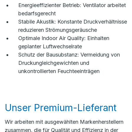
Energieeffizienter Betrieb: Ventilator arbeitet
bedarfsgerecht
Stabile Akustik: Konstante Druckverhältnisse
reduzieren Strömungsgeräusche
Optimale Indoor Air Quality: Einhalten
geplanter Luftwechselrate
Schutz der Bausubstanz: Vermeidung von
Druckungleichgewichten und
unkontrollierten Feuchteeinträgen
Unser Premium-Lieferant
Wir arbeiten mit ausgewählten Markenherstellern
zusammen, die für Qualität und Effizienz in der