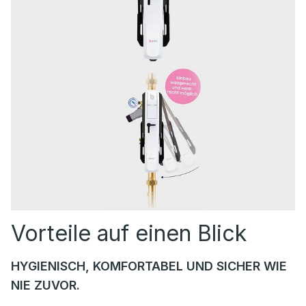
Vorteile auf einen Blick
HYGIENISCH, KOMFORTABEL UND SICHER WIE
NIE ZUVOR.