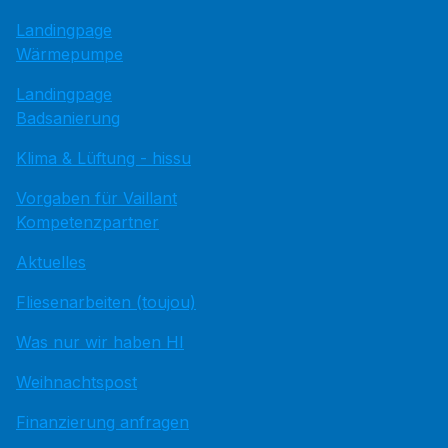
Landingpage
Wärmepumpe
Landingpage
Badsanierung
Klima & Lüftung - hissu
Vorgaben für Vaillant
Kompetenzpartner
Aktuelles
Fliesenarbeiten (toujou)
Was nur wir haben HI
Weihnachtspost
Finanzierung anfragen