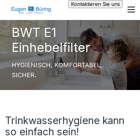
Kontaktieren Sie uns
BWT E1
Einhebelfilter
HYGIENISCH, KOMFORTABEL,
SICHER.
Trinkwasserhygiene kann
so einfach sein!