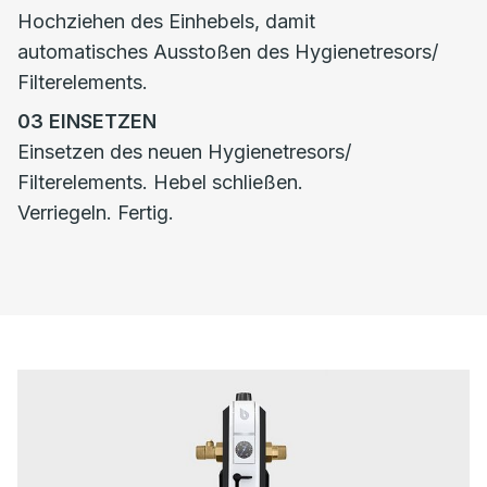
Hochziehen des Einhebels, damit
automatisches Ausstoßen des Hygienetresors/
Filterelements.
03
EINSETZEN
Einsetzen des neuen Hygienetresors/
Filterelements. Hebel schließen.
Verriegeln. Fertig.