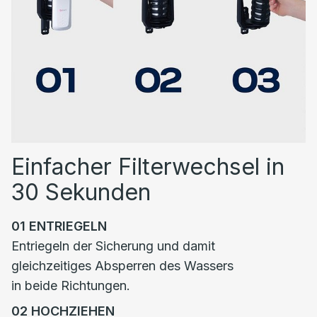
Einfacher Filterwechsel in
30 Sekunden
01
ENTRIEGELN
Entriegeln der Sicherung und damit
gleichzeitiges Absperren des Wassers
in beide Richtungen.
02
HOCHZIEHEN