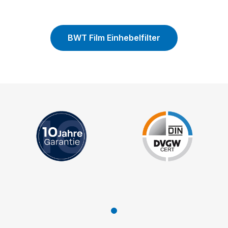
BWT Film Einhebelfilter