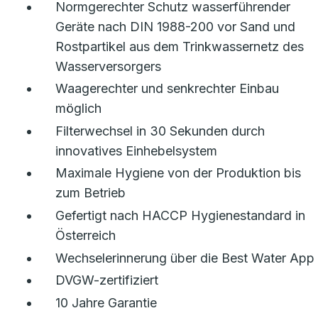
Normgerechter Schutz wasserführender
Geräte nach DIN 1988-200 vor Sand und
Rostpartikel aus dem Trinkwassernetz des
Wasserversorgers
Waagerechter und senkrechter Einbau
möglich
Filterwechsel in 30 Sekunden durch
innovatives Einhebelsystem
Maximale Hygiene von der Produktion bis
zum Betrieb
Gefertigt nach HACCP Hygienestandard in
Österreich
Wechselerinnerung über die Best Water App
DVGW-zertifiziert
10 Jahre Garantie