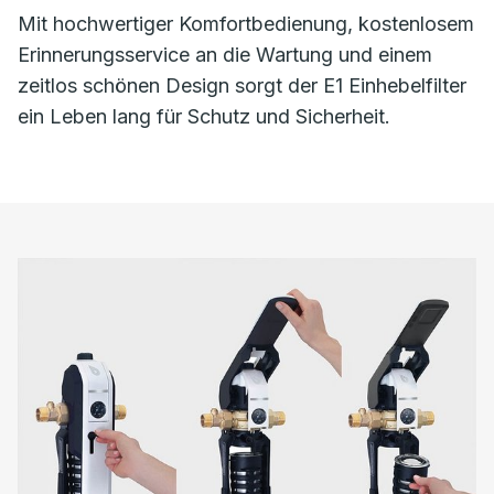
Mit hochwertiger Komfortbedienung, kostenlosem
Erinnerungsservice an die Wartung und einem
zeitlos schönen Design sorgt der E1 Einhebelfilter
ein Leben lang für Schutz und Sicherheit.